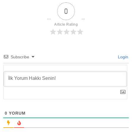
0
Article Rating
Subscribe
Login
0
YORUM