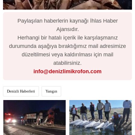
Paylaşılan haberlerin kaynağı İhlas Haber
Ajansıdır.
Herhangi bir hatalı içerik ile karşılaşmanız
durumunda aşağıya bıraktığımız mail adresimize
düzeltilmesi veya kaldırılması için mail
atabilirsiniz.
info@denizlimikrofon.com
Denizli Haberleri
Yangın