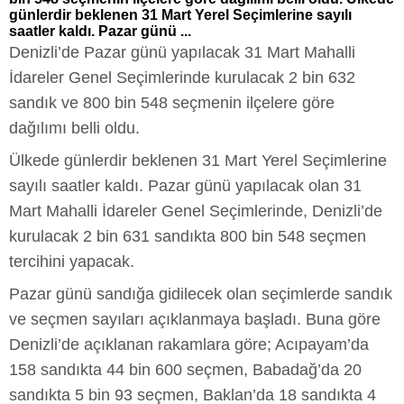
günlerdir beklenen 31 Mart Yerel Seçimlerine sayılı
saatler kaldı. Pazar günü ...
Denizli’de Pazar günü yapılacak 31 Mart Mahalli
İdareler Genel Seçimlerinde kurulacak 2 bin 632
sandık ve 800 bin 548 seçmenin ilçelere göre
dağılımı belli oldu.
Ülkede günlerdir beklenen 31 Mart Yerel Seçimlerine
sayılı saatler kaldı. Pazar günü yapılacak olan 31
Mart Mahalli İdareler Genel Seçimlerinde, Denizli’de
kurulacak 2 bin 631 sandıkta 800 bin 548 seçmen
tercihini yapacak.
Pazar günü sandığa gidilecek olan seçimlerde sandık
ve seçmen sayıları açıklanmaya başladı. Buna göre
Denizli’de açıklanan rakamlara göre; Acıpayam’da
158 sandıkta 44 bin 600 seçmen, Babadağ’da 20
sandıkta 5 bin 93 seçmen, Baklan’da 18 sandıkta 4