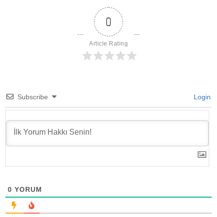
0
Article Rating
Subscribe
Login
0
YORUM