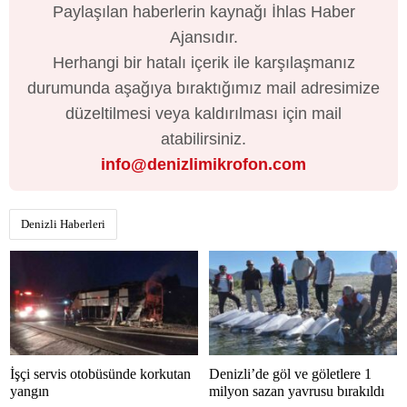
Paylaşılan haberlerin kaynağı İhlas Haber
Ajansıdır.
Herhangi bir hatalı içerik ile karşılaşmanız
durumunda aşağıya bıraktığımız mail adresimize
düzeltilmesi veya kaldırılması için mail
atabilirsiniz.
info@denizlimikrofon.com
Denizli Haberleri
İşçi servis otobüsünde korkutan
Denizli’de göl ve göletlere 1
yangın
milyon sazan yavrusu bırakıldı