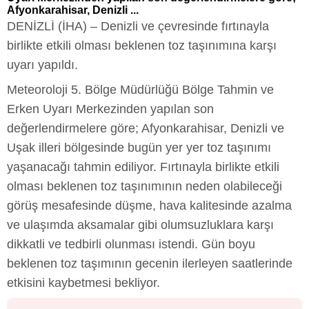
Afyonkarahisar, Denizli ...
DENİZLİ (İHA) – Denizli ve çevresinde fırtınayla
birlikte etkili olması beklenen toz taşınımına karşı
uyarı yapıldı.
Meteoroloji 5. Bölge Müdürlüğü Bölge Tahmin ve
Erken Uyarı Merkezinden yapılan son
değerlendirmelere göre; Afyonkarahisar, Denizli ve
Uşak illeri bölgesinde bugün yer yer toz taşınımı
yaşanacağı tahmin ediliyor. Fırtınayla birlikte etkili
olması beklenen toz taşınımının neden olabileceği
görüş mesafesinde düşme, hava kalitesinde azalma
ve ulaşımda aksamalar gibi olumsuzluklara karşı
dikkatli ve tedbirli olunması istendi. Gün boyu
beklenen toz taşımının gecenin ilerleyen saatlerinde
etkisini kaybetmesi bekliyor.