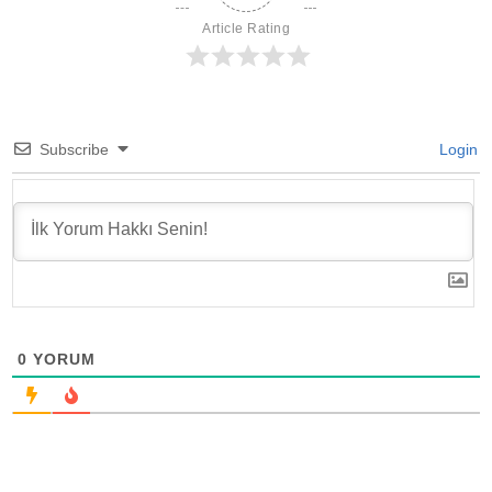
Article Rating
Subscribe
Login
0
YORUM