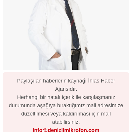
Paylaşılan haberlerin kaynağı İhlas Haber
Ajansıdır.
Herhangi bir hatalı içerik ile karşılaşmanız
durumunda aşağıya bıraktığımız mail adresimize
düzeltilmesi veya kaldırılması için mail
atabilirsiniz.
info@denizlimikrofon.com