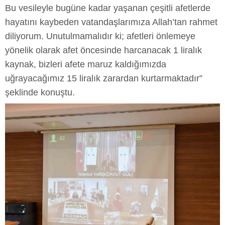
Bu vesileyle bugüne kadar yaşanan çeşitli afetlerde
hayatını kaybeden vatandaşlarımıza Allah’tan rahmet
diliyorum. Unutulmamalıdır ki; afetleri önlemeye
yönelik olarak afet öncesinde harcanacak 1 liralık
kaynak, bizleri afete maruz kaldığımızda
uğrayacağımız 15 liralık zarardan kurtarmaktadır”
şeklinde konuştu.