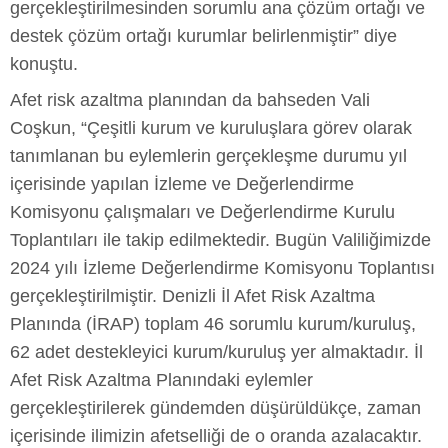
gerçekleştirilmesinden sorumlu ana çözüm ortağı ve
destek çözüm ortağı kurumlar belirlenmiştir” diye
konuştu.
Afet risk azaltma planından da bahseden Vali
Coşkun, “Çeşitli kurum ve kuruluşlara görev olarak
tanımlanan bu eylemlerin gerçekleşme durumu yıl
içerisinde yapılan İzleme ve Değerlendirme
Komisyonu çalışmaları ve Değerlendirme Kurulu
Toplantıları ile takip edilmektedir. Bugün Valiliğimizde
2024 yılı İzleme Değerlendirme Komisyonu Toplantısı
gerçekleştirilmiştir. Denizli İl Afet Risk Azaltma
Planında (İRAP) toplam 46 sorumlu kurum/kuruluş,
62 adet destekleyici kurum/kuruluş yer almaktadır. İl
Afet Risk Azaltma Planındaki eylemler
gerçekleştirilerek gündemden düşürüldükçe, zaman
içerisinde ilimizin afetselliği de o oranda azalacaktır.