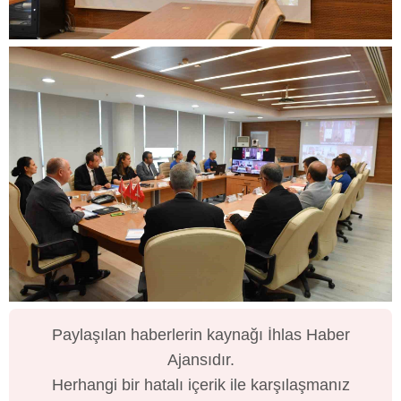
Paylaşılan haberlerin kaynağı İhlas Haber
Ajansıdır.
Herhangi bir hatalı içerik ile karşılaşmanız