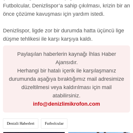
Futbolcular, Denizlispor’a sahip çıkılması, krizin bir an
önce çözüme kavuşması için yardım istedi.
Denizlispor, ligde zor bir durumda hatta üçüncü lige
düşme tehlikesi ile karşı karşıya kaldı.
Paylaşılan haberlerin kaynağı İhlas Haber
Ajansıdır.
Herhangi bir hatalı içerik ile karşılaşmanız
durumunda aşağıya bıraktığımız mail adresimize
düzeltilmesi veya kaldırılması için mail
atabilirsiniz.
info@denizlimikrofon.com
Denizli Haberleri
Futbolcular