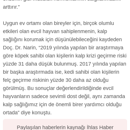
arttırır.”
Uygun ev ortamı olan bireyler için, birçok olumlu
etkileri olan evcil hayvan sahiplenmenin, kalp
sağlığını korumak için düşünülebileceğini kaydeden
Doç. Dr. Narin, “2019 yılında yapılan bir araştırmaya
göre köpek sahibi olan kişilerin kalp krizi geçirme riski
yüzde 31 daha düşük bulunmuş. 2017 yılında yapılan
bir başka araştırmada ise, kedi sahibi olan kişilerin
felç geçirme riskinin yüzde 30 daha az olduğu
görülmüş. Bu sonuçlar değerlendirildiğinde evcil
hayvanların sadece sevimli dost değil, aynı zamanda
kalp sağlığımız için de önemli birer yardımcı olduğu
ortada” diye konuştu.
Paylaşılan haberlerin kaynağı İhlas Haber