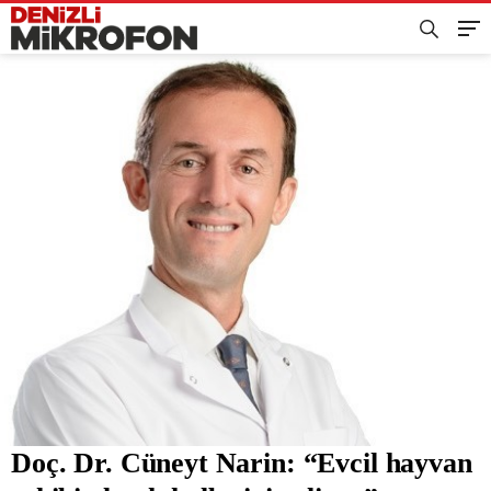
Doç. Dr. Cüneyt Narin: “Evcil hayvan