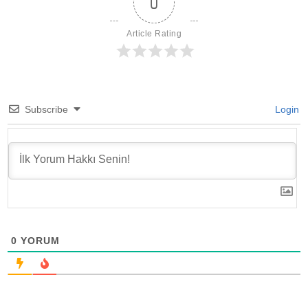
0
Article Rating
Subscribe
Login
0
YORUM