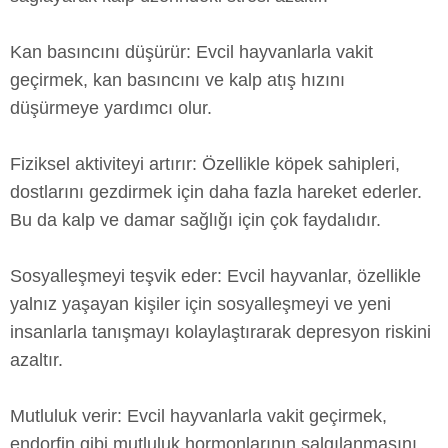
Kan basıncını düşürür: Evcil hayvanlarla vakit
geçirmek, kan basıncını ve kalp atış hızını
düşürmeye yardımcı olur.
Fiziksel aktiviteyi artırır: Özellikle köpek sahipleri,
dostlarını gezdirmek için daha fazla hareket ederler.
Bu da kalp ve damar sağlığı için çok faydalıdır.
Sosyalleşmeyi teşvik eder: Evcil hayvanlar, özellikle
yalnız yaşayan kişiler için sosyalleşmeyi ve yeni
insanlarla tanışmayı kolaylaştırarak depresyon riskini
azaltır.
Mutluluk verir: Evcil hayvanlarla vakit geçirmek,
endorfin gibi mutluluk hormonlarının salgılanmasını