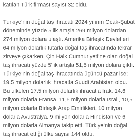
katılan Türk firması sayısı 32 oldu.
Türkiye’nin doğal taş ihracatı 2024 yılının Ocak-Şubat
döneminde yüzde 5’lik artışla 269 milyon dolardan
274 milyon dolara ulaştı. Amerika Birleşik Devletleri
64 milyon dolarlık tutarla doğal taş ihracatında tekrar
zirveye çıkarken, Çin Halk Cumhuriyeti’ne olan doğal
taş ihracatı yüzde 5’lik artışla 51,5 milyon dolara çıktı.
Türkiye’nin doğal taş ihracatında üçüncü pazar ise;
19,5 milyon dolarlık ihracatla Suudi Arabistan oldu.
Bu ülkeleri 17,5 milyon dolarlık ihracatla Irak, 14,6
milyon dolarla Fransa, 11,5 milyon dolarla İsrail, 10,5
milyon dolarla Birleşik Arap Emirlikleri, 10 milyon
dolarla Avustralya, 9 milyon dolarla Hindistan ve 6
milyon dolarla Almanya takip etti. Türkiye’nin doğal
taş ihracat ettiği ülke sayısı 144 oldu.