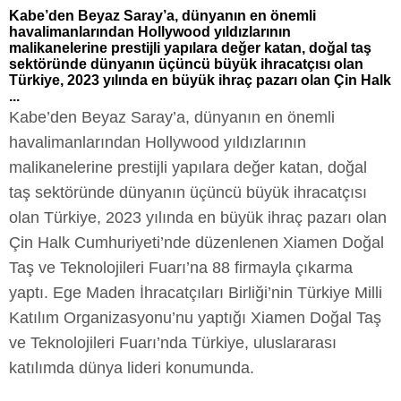
Kabe’den Beyaz Saray’a, dünyanın en önemli
havalimanlarından Hollywood yıldızlarının
malikanelerine prestijli yapılara değer katan, doğal taş
sektöründe dünyanın üçüncü büyük ihracatçısı olan
Türkiye, 2023 yılında en büyük ihraç pazarı olan Çin Halk
...
Kabe’den Beyaz Saray’a, dünyanın en önemli
havalimanlarından Hollywood yıldızlarının
malikanelerine prestijli yapılara değer katan, doğal
taş sektöründe dünyanın üçüncü büyük ihracatçısı
olan Türkiye, 2023 yılında en büyük ihraç pazarı olan
Çin Halk Cumhuriyeti’nde düzenlenen Xiamen Doğal
Taş ve Teknolojileri Fuarı’na 88 firmayla çıkarma
yaptı. Ege Maden İhracatçıları Birliği’nin Türkiye Milli
Katılım Organizasyonu’nu yaptığı Xiamen Doğal Taş
ve Teknolojileri Fuarı’nda Türkiye, uluslararası
katılımda dünya lideri konumunda.