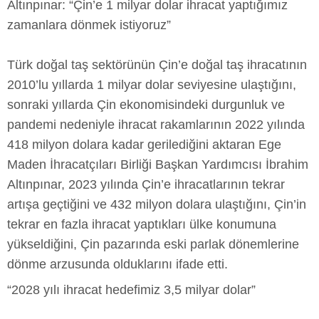
Altınpınar: “Çin’e 1 milyar dolar ihracat yaptığımız
zamanlara dönmek istiyoruz”
Türk doğal taş sektörünün Çin’e doğal taş ihracatının
2010’lu yıllarda 1 milyar dolar seviyesine ulaştığını,
sonraki yıllarda Çin ekonomisindeki durgunluk ve
pandemi nedeniyle ihracat rakamlarının 2022 yılında
418 milyon dolara kadar gerilediğini aktaran Ege
Maden İhracatçıları Birliği Başkan Yardımcısı İbrahim
Altınpınar, 2023 yılında Çin’e ihracatlarının tekrar
artışa geçtiğini ve 432 milyon dolara ulaştığını, Çin’in
tekrar en fazla ihracat yaptıkları ülke konumuna
yükseldiğini, Çin pazarında eski parlak dönemlerine
dönme arzusunda olduklarını ifade etti.
“2028 yılı ihracat hedefimiz 3,5 milyar dolar”