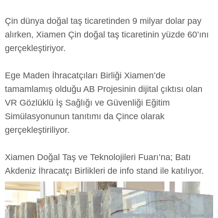
Çin dünya doğal taş ticaretinden 9 milyar dolar pay
alırken, Xiamen Çin doğal taş ticaretinin yüzde 60’ını
gerçekleştiriyor.
Ege Maden İhracatçıları Birliği Xiamen’de
tamamlamış olduğu AB Projesinin dijital çıktısı olan
VR Gözlüklü İş Sağlığı ve Güvenliği Eğitim
Simülasyonunun tanıtımı da Çince olarak
gerçekleştiriliyor.
Xiamen Doğal Taş ve Teknolojileri Fuarı’na; Batı
Akdeniz İhracatçı Birlikleri de info stand ile katılıyor.