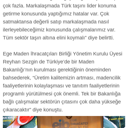
çok fazla. Markalaşmada Türk taşını lider konuma
getirme konusunda yaptığımız hatalar var. Çok
satmaktansa değerli satıp markalaşmada nasıl
ilerleyebileceğimiz konusunda çalışmalarımız var.
Tüm sektör taşın altına elini koymalı” diye belirtti.
Ege Maden İhracatçıları Birliği Yönetim Kurulu Üyesi
Reyhan Sezgin de Türkiye’de bir Maden
Bakanlığı’nın kurulması gerektiğinin öneminden
bahsederek, “Üretim kalitemizin artması, madencilik
faaliyetlerinin kolaylaşması ve tanıtım faaliyetlerinin
programlı yürütülmesi çok önemli. Tek bir Bakanlığa
bağlı çalışmalar sektörün çıtasını çok daha yükseğe
çıkaracaktır” diye konuştu.