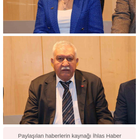
Paylaşılan haberlerin kaynağı İhlas Haber