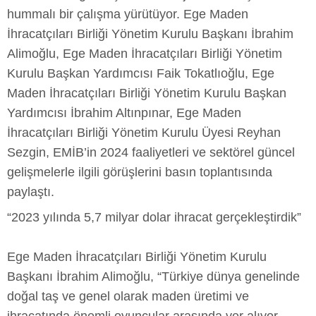
hummalı bir çalışma yürütüyor. Ege Maden
İhracatçıları Birliği Yönetim Kurulu Başkanı İbrahim
Alimoğlu, Ege Maden İhracatçıları Birliği Yönetim
Kurulu Başkan Yardımcısı Faik Tokatlıoğlu, Ege
Maden İhracatçıları Birliği Yönetim Kurulu Başkan
Yardımcısı İbrahim Altınpınar, Ege Maden
İhracatçıları Birliği Yönetim Kurulu Üyesi Reyhan
Sezgin, EMİB’in 2024 faaliyetleri ve sektörel güncel
gelişmelerle ilgili görüşlerini basın toplantısında
paylaştı.
“2023 yılında 5,7 milyar dolar ihracat gerçekleştirdik”
Ege Maden İhracatçıları Birliği Yönetim Kurulu
Başkanı İbrahim Alimoğlu, “Türkiye dünya genelinde
doğal taş ve genel olarak maden üretimi ve