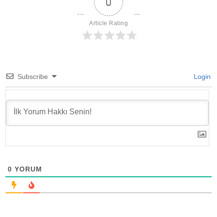
0
Article Rating
Subscribe
Login
0
YORUM