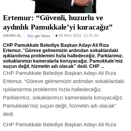
Ertemur: “Güvenli, huzurlu ve
aydınlık Pamukkale’yi kuracağız”
16 Mart 2024, 13:31:44
ABONE OL
News
CHP Pamukkale Belediye Başkan Adayı Ali Rıza
Ertemur, “Göreve gelmemizin ardından sokaklardaki
ışıklandırma problemini hızla halledeceğiz. Parklarımız,
sokaklarımızı kameralarla koruyacağız. Pamukkale’miz
suçun değil, hizmetin adı olacak” dedi. CHP ...
CHP Pamukkale Belediye Başkan Adayı Ali Rıza
Ertemur, “Göreve gelmemizin ardından sokaklardaki
ışıklandırma problemini hızla halledeceğiz.
Parklarımız, sokaklarımızı kameralarla koruyacağız.
Pamukkale’miz suçun değil, hizmetin adı olacak”
dedi.
CHP Pamukkale Belediye Başkan Adayı Ali Rıza