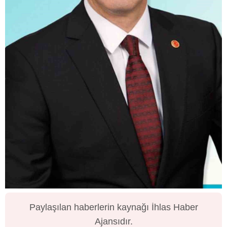
Paylaşılan haberlerin kaynağı İhlas Haber
Ajansıdır.