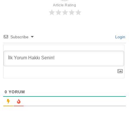
Article Rating
Subscribe
Login
0
YORUM