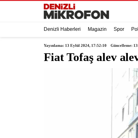
Denizli Haberleri
Magazin
Spor
Pol
Yayınlama: 13 Eylül 2024, 17:52:10
Güncelleme: 13
Fiat Tofaş alev ale