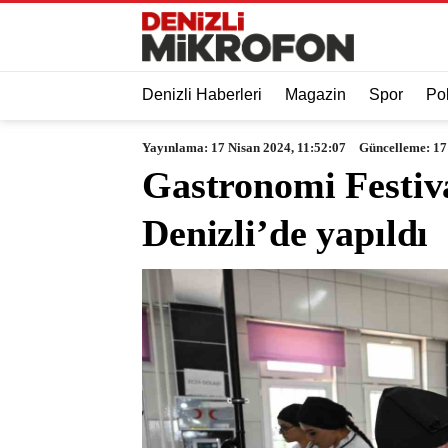
Denizli Haberleri
Magazin
Spor
Pol
Yayınlama: 17 Nisan 2024, 11:52:07
Güncelleme: 17
Gastronomi Festiva
Denizli’de yapıldı