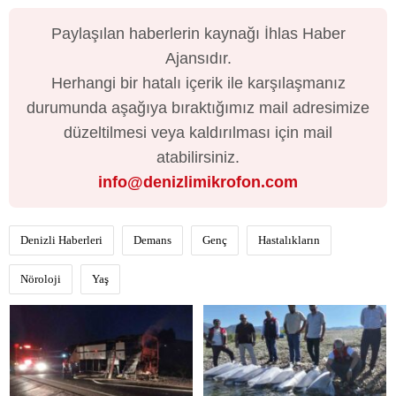
Paylaşılan haberlerin kaynağı İhlas Haber
Ajansıdır.
Herhangi bir hatalı içerik ile karşılaşmanız
durumunda aşağıya bıraktığımız mail adresimize
düzeltilmesi veya kaldırılması için mail
atabilirsiniz.
info@denizlimikrofon.com
Denizli Haberleri
Demans
Genç
Hastalıkların
Nöroloji
Yaş