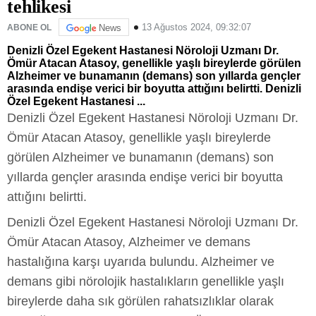
tehlikesi
13 Ağustos 2024, 09:32:07
ABONE OL
News
Denizli Özel Egekent Hastanesi Nöroloji Uzmanı Dr.
Ömür Atacan Atasoy, genellikle yaşlı bireylerde görülen
Alzheimer ve bunamanın (demans) son yıllarda gençler
arasında endişe verici bir boyutta attığını belirtti. Denizli
Özel Egekent Hastanesi ...
Denizli Özel Egekent Hastanesi Nöroloji Uzmanı Dr.
Ömür Atacan Atasoy, genellikle yaşlı bireylerde
görülen Alzheimer ve bunamanın (demans) son
yıllarda gençler arasında endişe verici bir boyutta
attığını belirtti.
Denizli Özel Egekent Hastanesi Nöroloji Uzmanı Dr.
Ömür Atacan Atasoy, Alzheimer ve demans
hastalığına karşı uyarıda bulundu. Alzheimer ve
demans gibi nörolojik hastalıkların genellikle yaşlı
bireylerde daha sık görülen rahatsızlıklar olarak