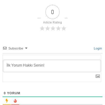
0
Article Rating
Subscribe
Login
0
YORUM