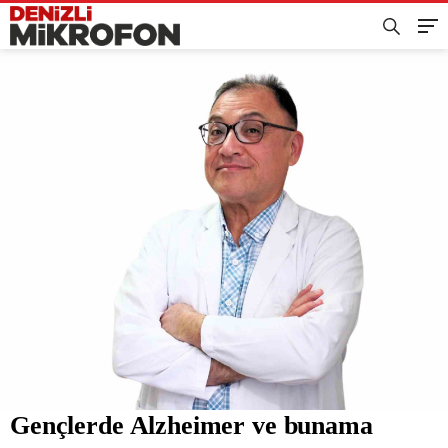
Gençlerde Alzheimer ve bunama