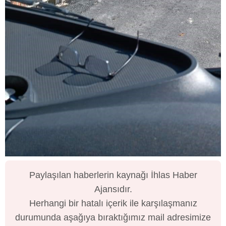
Paylaşılan haberlerin kaynağı İhlas Haber
Ajansıdır.
Herhangi bir hatalı içerik ile karşılaşmanız
durumunda aşağıya bıraktığımız mail adresimize