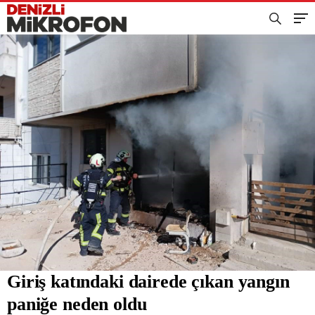
Giriş katındaki dairede çıkan yangın
paniğe neden oldu