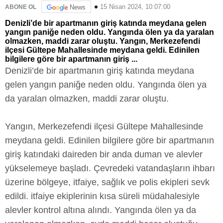
15 Nisan 2024, 10:07:00
ABONE OL
News
Denizli’de bir apartmanın giriş katında meydana gelen
yangın paniğe neden oldu. Yangında ölen ya da yaralan
olmazken, maddi zarar oluştu. Yangın, Merkezefendi
ilçesi Gültepe Mahallesinde meydana geldi. Edinilen
bilgilere göre bir apartmanın giriş ...
Denizli’de bir apartmanın giriş katında meydana
gelen yangın paniğe neden oldu. Yangında ölen ya
da yaralan olmazken, maddi zarar oluştu.
Yangın, Merkezefendi ilçesi Gültepe Mahallesinde
meydana geldi. Edinilen bilgilere göre bir apartmanın
giriş katındaki daireden bir anda duman ve alevler
yükselemeye başladı. Çevredeki vatandaşların ihbarı
üzerine bölgeye, itfaiye, sağlık ve polis ekipleri sevk
edildi. itfaiye ekiplerinin kısa süreli müdahalesiyle
alevler kontrol altına alındı. Yangında ölen ya da