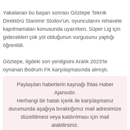
Yakalanan bu başarı sonrası Göztepe Teknik
Direktörü Stanimir Stoilov’un, oyuncularını rehavete
kapılmamaları konusunda uyarırken, Süper Lig için
gidecekleri çok yol olduğunun vurgusunu yaptığı
öğrenildi.
Göztepe, ligdeki son yenilgisini Aralık 2023’te
oynanan Bodrum FK karşılaşmasında almıştı.
Paylaşılan haberlerin kaynağı İhlas Haber
Ajansıdır.
Herhangi bir hatalı içerik ile karşılaşmanız
durumunda aşağıya bıraktığımız mail adresimize
düzeltilmesi veya kaldırılması için mail
atabilirsiniz.