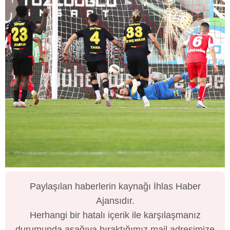
Paylaşılan haberlerin kaynağı İhlas Haber
Ajansıdır.
Herhangi bir hatalı içerik ile karşılaşmanız
durumunda aşağıya bıraktığımız mail adresimize