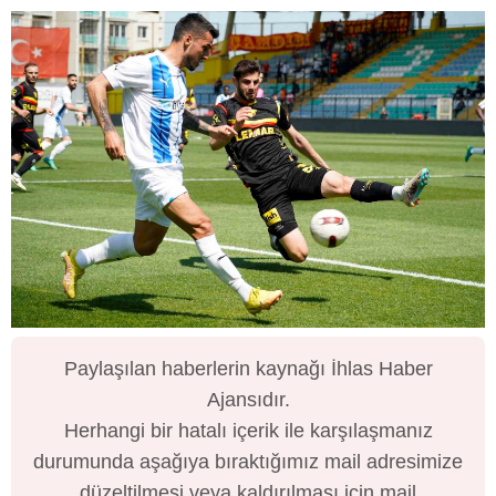
Paylaşılan haberlerin kaynağı İhlas Haber
Ajansıdır.
Herhangi bir hatalı içerik ile karşılaşmanız
durumunda aşağıya bıraktığımız mail adresimize
düzeltilmesi veya kaldırılması için mail