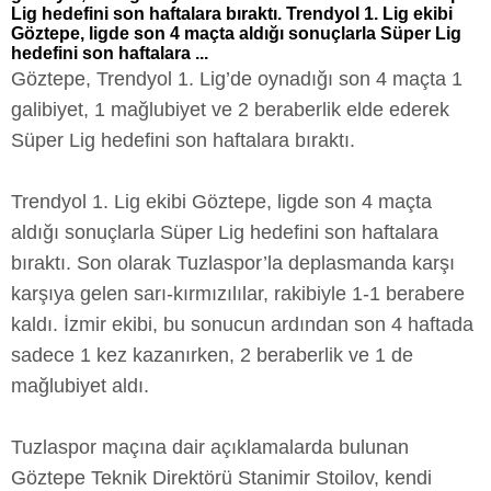
Lig hedefini son haftalara bıraktı. Trendyol 1. Lig ekibi
Göztepe, ligde son 4 maçta aldığı sonuçlarla Süper Lig
hedefini son haftalara ...
Göztepe, Trendyol 1. Lig’de oynadığı son 4 maçta 1
galibiyet, 1 mağlubiyet ve 2 beraberlik elde ederek
Süper Lig hedefini son haftalara bıraktı.
Trendyol 1. Lig ekibi Göztepe, ligde son 4 maçta
aldığı sonuçlarla Süper Lig hedefini son haftalara
bıraktı. Son olarak Tuzlaspor’la deplasmanda karşı
karşıya gelen sarı-kırmızılılar, rakibiyle 1-1 berabere
kaldı. İzmir ekibi, bu sonucun ardından son 4 haftada
sadece 1 kez kazanırken, 2 beraberlik ve 1 de
mağlubiyet aldı.
Tuzlaspor maçına dair açıklamalarda bulunan
Göztepe Teknik Direktörü Stanimir Stoilov, kendi