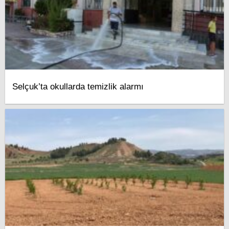
Selçuk’ta okullarda temizlik alarmı