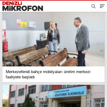
Merkezefendi bahçe mobilyaları üretim merkezi
faaliyete başladı