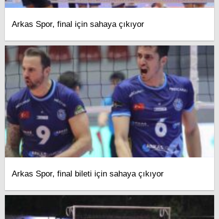
Arkas Spor, final için sahaya çıkıyor
Arkas Spor, final bileti için sahaya çıkıyor