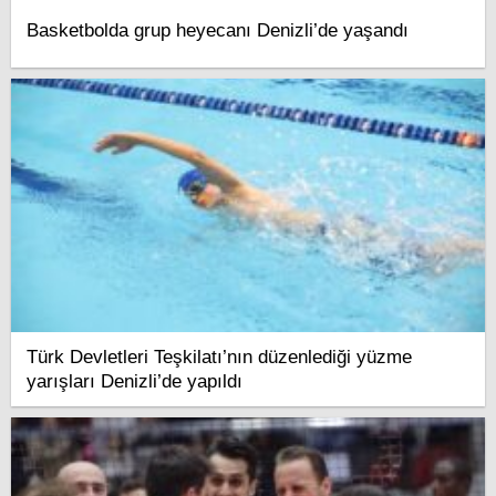
Basketbolda grup heyecanı Denizli’de yaşandı
Türk Devletleri Teşkilatı’nın düzenlediği yüzme
yarışları Denizli’de yapıldı