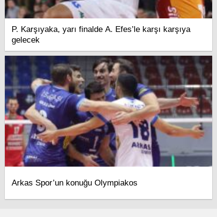
P. Karşıyaka, yarı finalde A. Efes’le karşı karşıya
gelecek
Arkas Spor’un konuğu Olympiakos