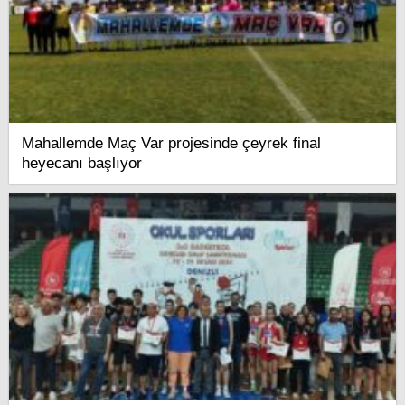
Mahallemde Maç Var projesinde çeyrek final
heyecanı başlıyor