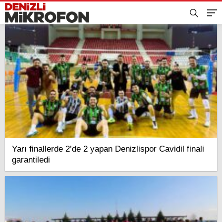
Yarı finallerde 2’de 2 yapan Denizlispor Cavidil finali
garantiledi