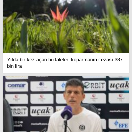
Yılda bir kez açan bu laleleri koparmanın cezası 387
bin lira