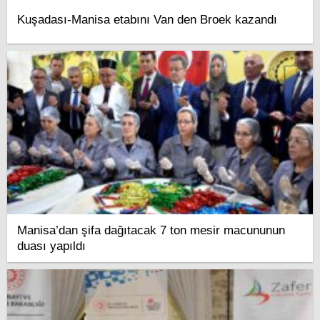
Kuşadası-Manisa etabını Van den Broek kazandı
Manisa’dan şifa dağıtacak 7 ton mesir macununun
duası yapıldı