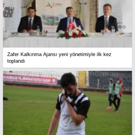
Zafer Kalkınma Ajansı yeni yönetimiyle ilk kez
toplandı