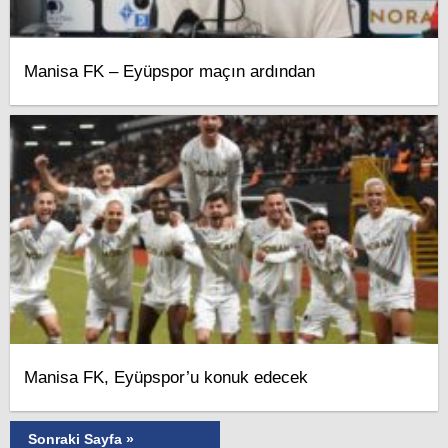
Manisa FK – Eyüpspor maçın ardından
Manisa FK, Eyüpspor’u konuk edecek
Sonraki Sayfa »