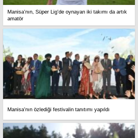
Manisa’nın, Süper Lig’de oynayan iki takımı da artık
amatör
Manisa’nın özlediği festivalin tanıtımı yapıldı