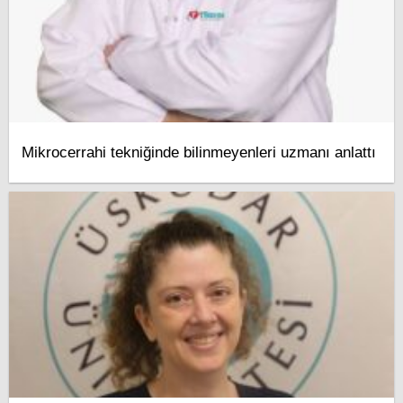
Mikrocerrahi tekniğinde bilinmeyenleri uzmanı anlattı