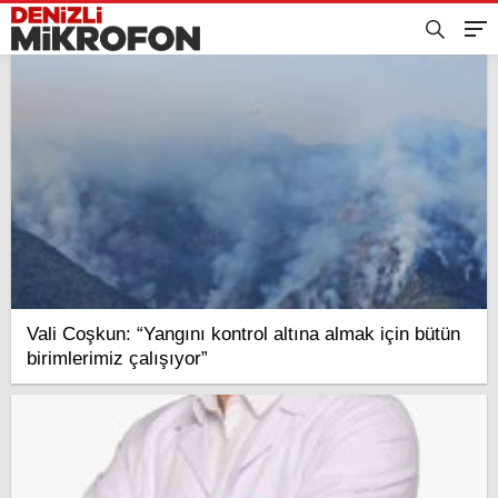
Vali Coşkun: “Yangını kontrol altına almak için bütün
birimlerimiz çalışıyor”