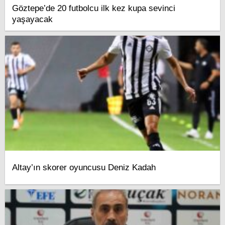
Göztepe’de 20 futbolcu ilk kez kupa sevinci
yaşayacak
Altay’ın skorer oyuncusu Deniz Kadah