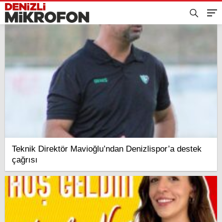
Teknik Direktör Mavioğlu’ndan Denizlispor’a destek
çağrısı