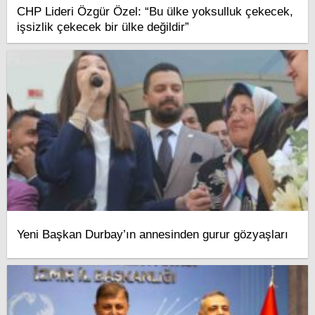
CHP Lideri Özgür Özel: “Bu ülke yoksulluk çekecek,
işsizlik çekecek bir ülke değildir”
Yeni Başkan Durbay’ın annesinden gurur gözyaşları