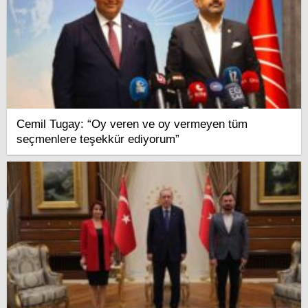
Cemil Tugay: “Oy veren ve oy vermeyen tüm
seçmenlere teşekkür ediyorum”