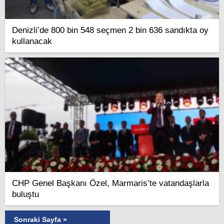
Denizli’de 800 bin 548 seçmen 2 bin 636 sandıkta oy
kullanacak
CHP Genel Başkanı Özel, Marmaris’te vatandaşlarla
buluştu
Sonraki Sayfa »