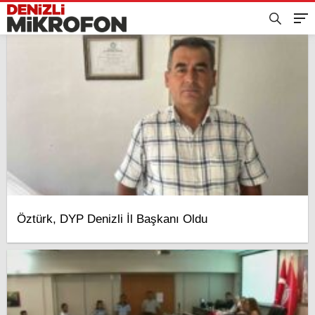
Öztürk, DYP Denizli İl Başkanı Oldu