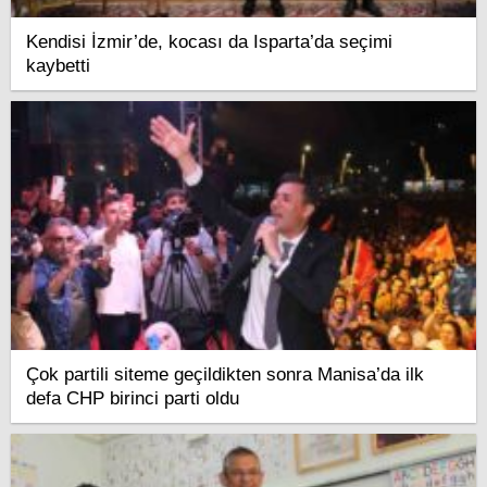
Kendisi İzmir’de, kocası da Isparta’da seçimi
kaybetti
Çok partili siteme geçildikten sonra Manisa’da ilk
defa CHP birinci parti oldu