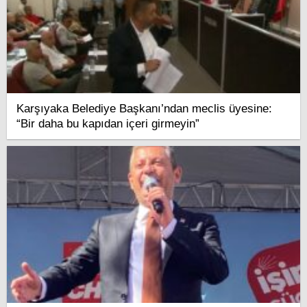
Karşıyaka Belediye Başkanı’ndan meclis üyesine:
“Bir daha bu kapıdan içeri girmeyin”