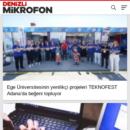
Ege Üniversitesinin yenilikçi projeleri TEKNOFEST
Adana’da beğeni topluyor