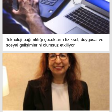
Teknoloji bağımlılığı çocukların fiziksel, duygusal ve
sosyal gelişimlerini olumsuz etkiliyor