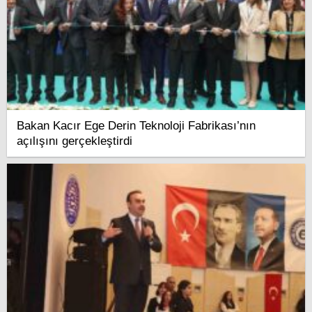
Bakan Kacır Ege Derin Teknoloji Fabrikası’nın
açılışını gerçekleştirdi