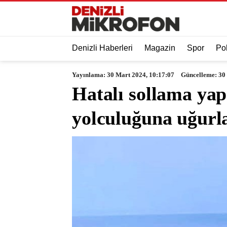
Denizli Haberleri
Magazin
Spor
Pol
Yayınlama: 30 Mart 2024, 10:17:07
Güncelleme: 30
Hatalı sollama ya
yolculuğuna uğurl