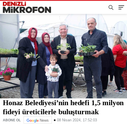
Honaz Belediyesi’nin hedefi 1,5 milyon
fideyi üreticilerle buluşturmak
08 Nisan 2024, 17:52:03
ABONE OL
News