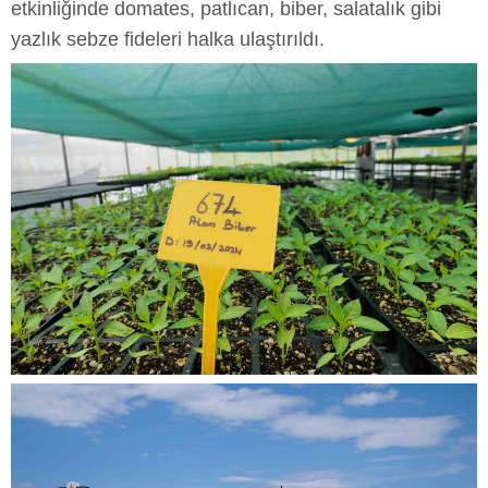
etkinliğinde domates, patlıcan, biber, salatalık gibi
yazlık sebze fideleri halka ulaştırıldı.