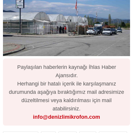
Paylaşılan haberlerin kaynağı İhlas Haber
Ajansıdır.
Herhangi bir hatalı içerik ile karşılaşmanız
durumunda aşağıya bıraktığımız mail adresimize
düzeltilmesi veya kaldırılması için mail
atabilirsiniz.
info@denizlimikrofon.com