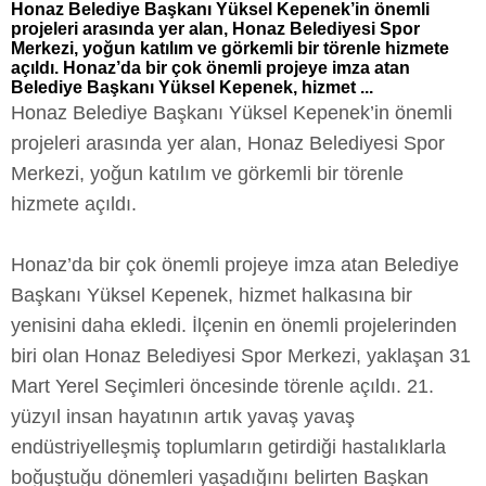
Honaz Belediye Başkanı Yüksel Kepenek’in önemli
projeleri arasında yer alan, Honaz Belediyesi Spor
Merkezi, yoğun katılım ve görkemli bir törenle hizmete
açıldı. Honaz’da bir çok önemli projeye imza atan
Belediye Başkanı Yüksel Kepenek, hizmet ...
Honaz Belediye Başkanı Yüksel Kepenek’in önemli
projeleri arasında yer alan, Honaz Belediyesi Spor
Merkezi, yoğun katılım ve görkemli bir törenle
hizmete açıldı.
Honaz’da bir çok önemli projeye imza atan Belediye
Başkanı Yüksel Kepenek, hizmet halkasına bir
yenisini daha ekledi. İlçenin en önemli projelerinden
biri olan Honaz Belediyesi Spor Merkezi, yaklaşan 31
Mart Yerel Seçimleri öncesinde törenle açıldı. 21.
yüzyıl insan hayatının artık yavaş yavaş
endüstriyelleşmiş toplumların getirdiği hastalıklarla
boğuştuğu dönemleri yaşadığını belirten Başkan