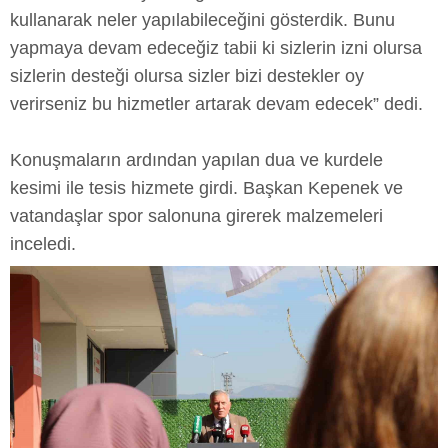
kullanarak neler yapılabileceğini gösterdik. Bunu
yapmaya devam edeceğiz tabii ki sizlerin izni olursa
sizlerin desteği olursa sizler bizi destekler oy
verirseniz bu hizmetler artarak devam edecek” dedi.
Konuşmaların ardından yapılan dua ve kurdele
kesimi ile tesis hizmete girdi. Başkan Kepenek ve
vatandaşlar spor salonuna girerek malzemeleri
inceledi.