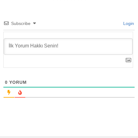
Subscribe
Login
0
YORUM