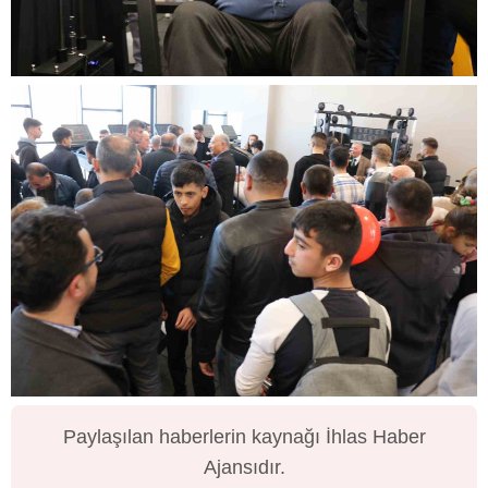
Paylaşılan haberlerin kaynağı İhlas Haber
Ajansıdır.