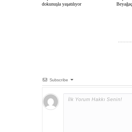
dokunuşla yaşatılıyor
Beyağaç 
Subscribe