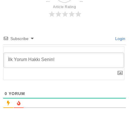
Article Rating
Subscribe
Login
0
YORUM