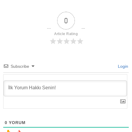
0
Article Rating
Subscribe
Login
0
YORUM