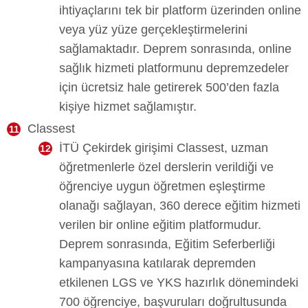
ihtiyaçlarını tek bir platform üzerinden online
veya yüz yüze gerçekleştirmelerini
sağlamaktadır. Deprem sonrasında, online
sağlık hizmeti platformunu depremzedeler
için ücretsiz hale getirerek 500’den fazla
kişiye hizmet sağlamıştır.
Classest
İTÜ Çekirdek girişimi Classest, uzman
öğretmenlerle özel derslerin verildiği ve
öğrenciye uygun öğretmen eşleştirme
olanağı sağlayan, 360 derece eğitim hizmeti
verilen bir online eğitim platformudur.
Deprem sonrasında, Eğitim Seferberliği
kampanyasına katılarak depremden
etkilenen LGS ve YKS hazırlık dönemindeki
700 öğrenciye, başvuruları doğrultusunda