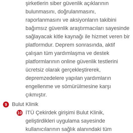
şirketlerin siber güvenlik açıklarının
bulunmasını, doğrulanmasını,
raporlanmasını ve aksiyonların takibini
bağımsız güvenlik araştırmacıları sayesinde
sağlayacak kitle kaynağı ile hizmet veren bir
platformdur. Deprem sonrasında, aktif
çalışan tüm yardımlaşma ve destek
platformlarının online güvenlik testlerini
ücretsiz olarak gerçekleştirerek,
depremzedelere yapılan yardımların
engellenme ve sömürülmesine karşı
çıkmıştır.
Bulut Klinik
İTÜ Çekirdek girişimi Bulut Klinik,
geliştirdikleri uygulama sayesinde
kullanıcılarının sağlık alanındaki tüm