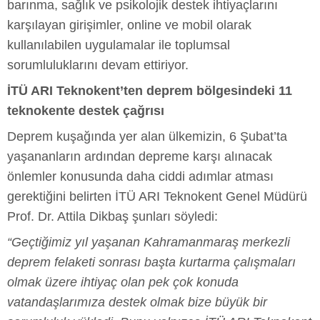
barınma, sağlık ve psikolojik destek ihtiyaçlarını
karşılayan girişimler, online ve mobil olarak
kullanılabilen uygulamalar ile toplumsal
sorumluluklarını devam ettiriyor.
İTÜ ARI Teknokent’ten deprem bölgesindeki 11
teknokente destek çağrısı
Deprem kuşağında yer alan ülkemizin, 6 Şubat’ta
yaşananların ardından depreme karşı alınacak
önlemler konusunda daha ciddi adımlar atması
gerektiğini belirten İTÜ ARI Teknokent Genel Müdürü
Prof. Dr. Attila Dikbaş şunları söyledi:
“Geçtiğimiz yıl yaşanan Kahramanmaraş merkezli
deprem felaketi sonrası başta kurtarma çalışmaları
olmak üzere ihtiyaç olan pek çok konuda
vatandaşlarımıza destek olmak bize büyük bir