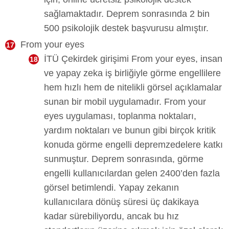
sağlamaktadır. Deprem sonrasında 2 bin
500 psikolojik destek başvurusu almıştır.
From your eyes
İTÜ Çekirdek girişimi From your eyes, insan
ve yapay zeka iş birliğiyle görme engellilere
hem hızlı hem de nitelikli görsel açıklamalar
sunan bir mobil uygulamadır. From your
eyes uygulaması, toplanma noktaları,
yardım noktaları ve bunun gibi birçok kritik
konuda görme engelli depremzedelere katkı
sunmuştur. Deprem sonrasında, görme
engelli kullanıcılardan gelen 2400’den fazla
görsel betimlendi. Yapay zekanın
kullanıcılara dönüş süresi üç dakikaya
kadar sürebiliyordu, ancak bu hız