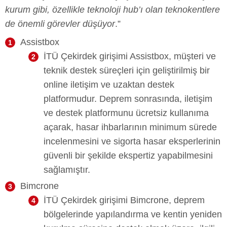
kurum gibi, özellikle teknoloji hub’ı olan teknokentlere
de önemli görevler düşüyor
.”
Assistbox
İTÜ Çekirdek girişimi Assistbox, müşteri ve
teknik destek süreçleri için geliştirilmiş bir
online iletişim ve uzaktan destek
platformudur. Deprem sonrasında, iletişim
ve destek platformunu ücretsiz kullanıma
açarak, hasar ihbarlarının minimum sürede
incelenmesini ve sigorta hasar eksperlerinin
güvenli bir şekilde ekspertiz yapabilmesini
sağlamıştır.
Bimcrone
İTÜ Çekirdek girişimi Bimcrone, deprem
bölgelerinde yapılandırma ve kentin yeniden