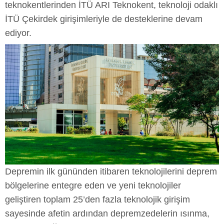
teknokentlerinden İTÜ ARI Teknokent, teknoloji odaklı
İTÜ Çekirdek girişimleriyle de desteklerine devam
ediyor.
Depremin ilk gününden itibaren teknolojilerini deprem
bölgelerine entegre eden ve yeni teknolojiler
geliştiren toplam 25’den fazla teknolojik girişim
sayesinde afetin ardından depremzedelerin ısınma,