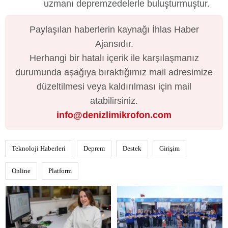
uzmanı depremzedelerle buluşturmuştur.
Paylaşılan haberlerin kaynağı İhlas Haber
Ajansıdır.
Herhangi bir hatalı içerik ile karşılaşmanız
durumunda aşağıya bıraktığımız mail adresimize
düzeltilmesi veya kaldırılması için mail
atabilirsiniz.
info@denizlimikrofon.com
Teknoloji Haberleri
Deprem
Destek
Girişim
Online
Platform