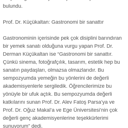
bulundu.
Prof. Dr. Küçükaltan: Gastronomi bir sanattır
Gastronominin içerisinde pek çok disiplini barındıran
bir yemek sanatı olduğuna vurgu yapan Prof. Dr.
Derman Küçükaltan ise “Gastronomi bir sanattır.
Çünkü sinema, fotoğrafçılık, tasarım, estetik hep bu
sanatın paydaşları, olmazsa olmazlarıdır. Bu
sempozyumda yemeğin bu yönlerini de değerli
akademisyenlerle sergiledik. Öğrencilerimize bu
yönüyle bir ufuk açtık. Bu sempozyumda değerli
katkılarını sunan Prof. Dr. Alev Fatoş Parsa’ya ve
Prof. Dr. Oğuz Makal’a ve Ege Üniversitesi’nin çok
değerli genç akademisyenlerine teşekkürlerimi
sunuyorum” dedi.