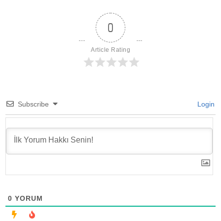
0
Article Rating
Subscribe
Login
0
YORUM