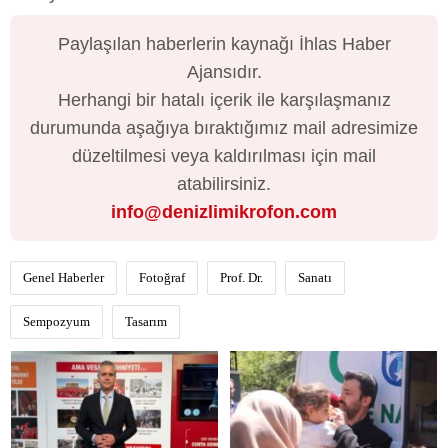
Paylaşılan haberlerin kaynağı İhlas Haber
Ajansıdır.
Herhangi bir hatalı içerik ile karşılaşmanız
durumunda aşağıya bıraktığımız mail adresimize
düzeltilmesi veya kaldırılması için mail
atabilirsiniz.
info@denizlimikrofon.com
Genel Haberler
Fotoğraf
Prof. Dr.
Sanatı
Sempozyum
Tasarım