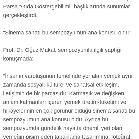
Parsa “Gıda Göstergebilimi” başlıklarında sunumlar
gerçekleştirdi.
“Sinema sanatı bu sempozyumun ana konusu oldu”
Prof. Dr. Oğuz Makal, sempozyumla ilgili yaptığı
konuşmada;
“İnsanın varoluşunun temelinde yer alan yemek aynı
zamanda sosyal, kültürel ve sanatsal etkileşim,
iletişimin de bir parçasıdır. Karmaşık ve değişken
anlam katmanları içeren yemek üretim-tüketimi ve
hikayelerinin en çok görünür olduğu sinema sanatı bu
sempozyumun ana konusu oldu. Ayrıca bu
sempozyumda gündelik hayatta önemli yeri olan
yemeğin pişirmeden tabaklama tasarımına, fotoğraf