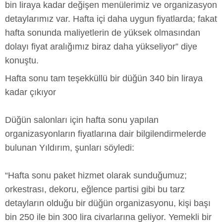
bin liraya kadar değişen menülerimiz ve organizasyon
detaylarımız var. Hafta içi daha uygun fiyatlarda; fakat
hafta sonunda maliyetlerin de yüksek olmasından
dolayı fiyat aralığımız biraz daha yükseliyor” diye
konuştu.
Hafta sonu tam teşekküllü bir düğün 340 bin liraya
kadar çıkıyor
Düğün salonları için hafta sonu yapılan
organizasyonların fiyatlarına dair bilgilendirmelerde
bulunan Yıldırım, şunları söyledi:
“Hafta sonu paket hizmet olarak sunduğumuz;
orkestrası, dekoru, eğlence partisi gibi bu tarz
detayların olduğu bir düğün organizasyonu, kişi başı
bin 250 ile bin 300 lira civarlarına geliyor. Yemekli bir