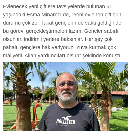
Evlenecek yeni çiftlere tavsiyelerde bulunan 61
yaşındaki Esma Minareci de, “Yeni evlenen çiftlerin
durumu çok zor; fakat gençlerin de vakti geldiğinde
bu görevi gerçekleştirmeleri lazım. Gençler sabırlı
olsunlar, indirimli yerlere baksınlar. Her şey çok
pahalı, gençlere hak veriyoruz. Yuva kurmak çok
maliyetli. Allah yardımcıları olsun” şeklinde konuştu.