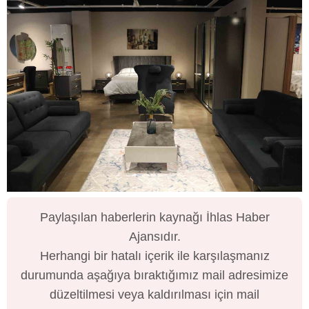
Paylaşılan haberlerin kaynağı İhlas Haber
Ajansıdır.
Herhangi bir hatalı içerik ile karşılaşmanız
durumunda aşağıya bıraktığımız mail adresimize
düzeltilmesi veya kaldırılması için mail