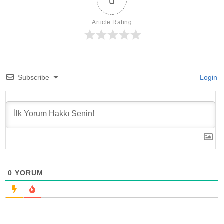
0
Article Rating
Subscribe
Login
0
YORUM