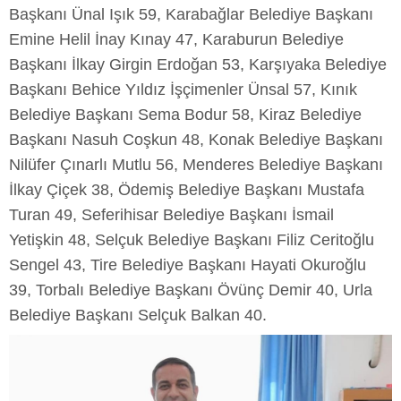
Başkanı Ünal Işık 59, Karabağlar Belediye Başkanı
Emine Helil İnay Kınay 47, Karaburun Belediye
Başkanı İlkay Girgin Erdoğan 53, Karşıyaka Belediye
Başkanı Behice Yıldız İşçimenler Ünsal 57, Kınık
Belediye Başkanı Sema Bodur 58, Kiraz Belediye
Başkanı Nasuh Coşkun 48, Konak Belediye Başkanı
Nilüfer Çınarlı Mutlu 56, Menderes Belediye Başkanı
İlkay Çiçek 38, Ödemiş Belediye Başkanı Mustafa
Turan 49, Seferihisar Belediye Başkanı İsmail
Yetişkin 48, Selçuk Belediye Başkanı Filiz Ceritoğlu
Sengel 43, Tire Belediye Başkanı Hayati Okuroğlu
39, Torbalı Belediye Başkanı Övünç Demir 40, Urla
Belediye Başkanı Selçuk Balkan 40.