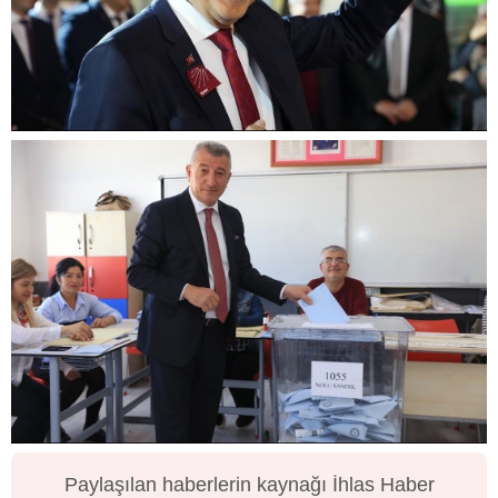
Paylaşılan haberlerin kaynağı İhlas Haber