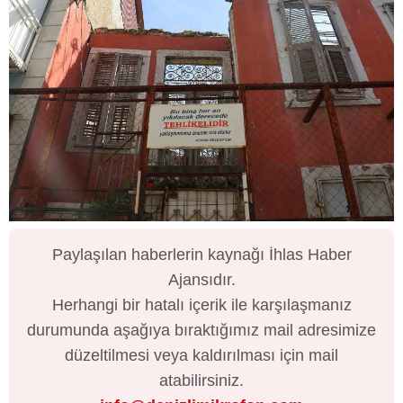
Paylaşılan haberlerin kaynağı İhlas Haber
Ajansıdır.
Herhangi bir hatalı içerik ile karşılaşmanız
durumunda aşağıya bıraktığımız mail adresimize
düzeltilmesi veya kaldırılması için mail
atabilirsiniz.