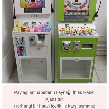
Paylaşılan haberlerin kaynağı İhlas Haber
Ajansıdır.
Herhangi bir hatalı içerik ile karşılaşmanız