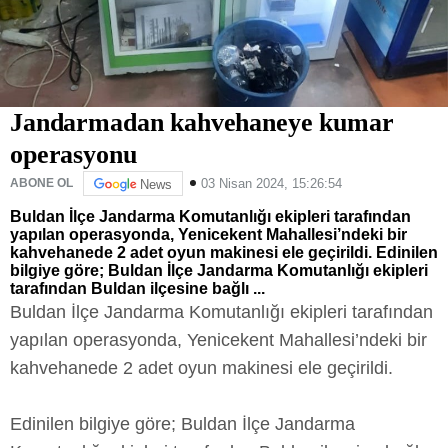
Jandarmadan kahvehaneye kumar
operasyonu
03 Nisan 2024, 15:26:54
ABONE OL
News
Buldan İlçe Jandarma Komutanlığı ekipleri tarafından
yapılan operasyonda, Yenicekent Mahallesi’ndeki bir
kahvehanede 2 adet oyun makinesi ele geçirildi. Edinilen
bilgiye göre; Buldan İlçe Jandarma Komutanlığı ekipleri
tarafından Buldan ilçesine bağlı ...
Buldan İlçe Jandarma Komutanlığı ekipleri tarafından
yapılan operasyonda, Yenicekent Mahallesi’ndeki bir
kahvehanede 2 adet oyun makinesi ele geçirildi.
Edinilen bilgiye göre; Buldan İlçe Jandarma