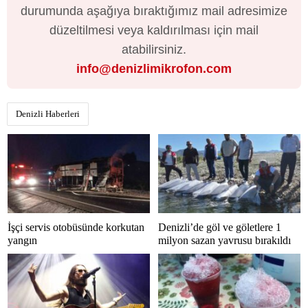
durumunda aşağıya bıraktığımız mail adresimize
düzeltilmesi veya kaldırılması için mail
atabilirsiniz.
info@denizlimikrofon.com
Denizli Haberleri
İşçi servis otobüsünde korkutan
Denizli’de göl ve göletlere 1
yangın
milyon sazan yavrusu bırakıldı