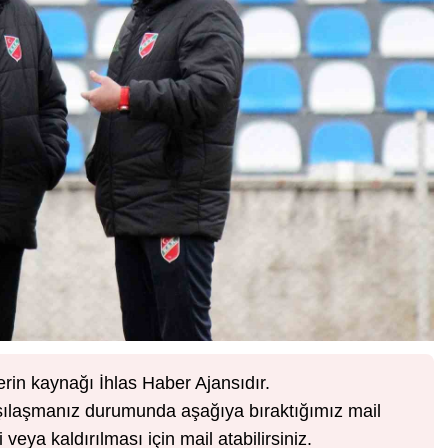
erin kaynağı İhlas Haber Ajansıdır.
karşılaşmanız durumunda aşağıya bıraktığımız mail
veya kaldırılması için mail atabilirsiniz.