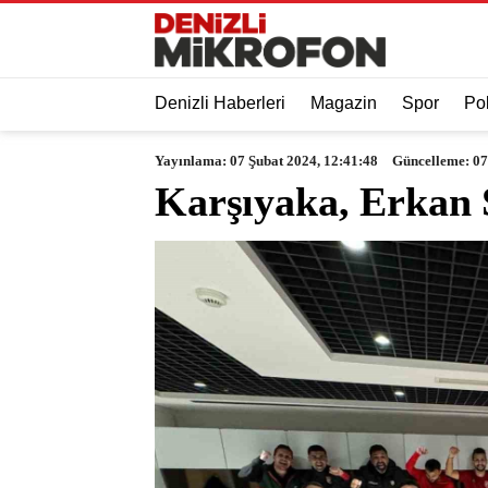
Denizli Haberleri
Magazin
Spor
Pol
Yayınlama: 07 Şubat 2024, 12:41:48
Güncelleme: 07
Karşıyaka, Erkan S