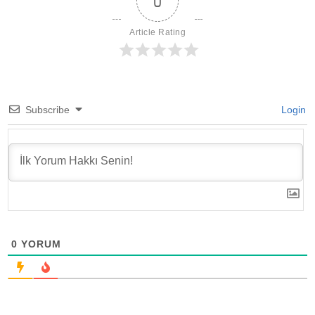
0
Article Rating
Subscribe
Login
0
YORUM