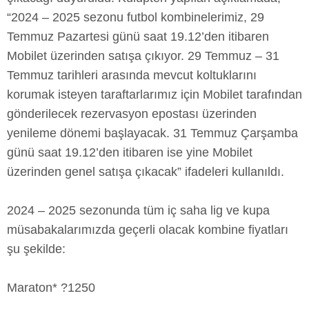
“2024 – 2025 sezonu futbol kombinelerimiz, 29
Temmuz Pazartesi günü saat 19.12’den itibaren
Mobilet üzerinden satışa çıkıyor. 29 Temmuz – 31
Temmuz tarihleri arasında mevcut koltuklarını
korumak isteyen taraftarlarımız için Mobilet tarafından
gönderilecek rezervasyon epostası üzerinden
yenileme dönemi başlayacak. 31 Temmuz Çarşamba
günü saat 19.12’den itibaren ise yine Mobilet
üzerinden genel satışa çıkacak” ifadeleri kullanıldı.
2024 – 2025 sezonunda tüm iç saha lig ve kupa
müsabakalarımızda geçerli olacak kombine fiyatları
şu şekilde:
Maraton* ?1250