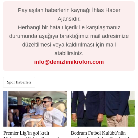
Paylaşılan haberlerin kaynağı İhlas Haber
Ajansıdır.
Herhangi bir hatalı içerik ile karşılaşmanız
durumunda aşağıya bıraktığımız mail adresimize
düzeltilmesi veya kaldırılması için mail
atabilirsiniz.
info@denizlimikrofon.com
Spor Haberleri
Premier Lig’in gol kralı
Bodrum Futbol Kulübü’nün