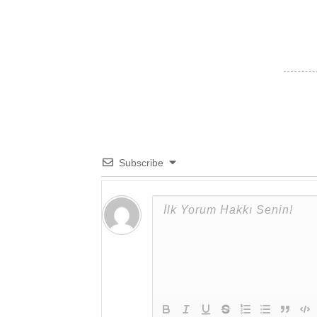
Subscribe