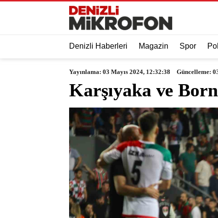
Denizli Haberleri
Magazin
Spor
Pol
Yayınlama: 03 Mayıs 2024, 12:32:38
Güncelleme: 0
Karşıyaka ve Borno