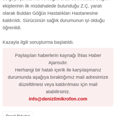
ekiplerinin ilk müdahalede bulunduğu Z.Ç, yaralı
olarak Buldan Göğüs Hastalıkları Hastanesine
kaldırıldı. Sürücünün sağlık durumunun iyi olduğu
öğrenildi.
Kazayla ilgili soruşturma başlatıldı.
Paylaşılan haberlerin kaynağı İhlas Haber
Ajansıdır.
Herhangi bir hatalı içerik ile karşılaşmanız
durumunda aşağıya bıraktığımız mail adresimize
düzeltilmesi veya kaldırılması için mail
atabilirsiniz.
info@denizlimikrofon.com
Denizli Haberleri