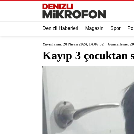
Denizli Haberleri
Magazin
Spor
Pol
Yayınlama: 20 Nisan 2024, 14:06:52
Güncelleme: 20
Kayıp 3 çocuktan 