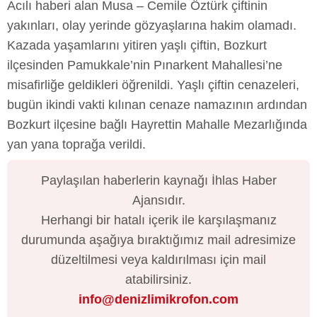
Acılı haberi alan Musa – Cemile Öztürk çiftinin
yakınları, olay yerinde gözyaşlarına hakim olamadı.
Kazada yaşamlarını yitiren yaşlı çiftin, Bozkurt
ilçesinden Pamukkale’nin Pınarkent Mahallesi’ne
misafirliğe geldikleri öğrenildi. Yaşlı çiftin cenazeleri,
bugün ikindi vakti kılınan cenaze namazının ardından
Bozkurt ilçesine bağlı Hayrettin Mahalle Mezarlığında
yan yana toprağa verildi.
Paylaşılan haberlerin kaynağı İhlas Haber
Ajansıdır.
Herhangi bir hatalı içerik ile karşılaşmanız
durumunda aşağıya bıraktığımız mail adresimize
düzeltilmesi veya kaldırılması için mail
atabilirsiniz.
info@denizlimikrofon.com