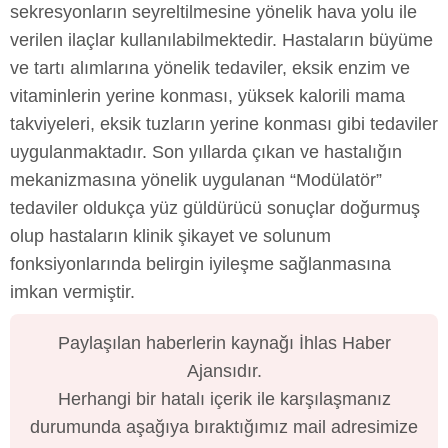
sekresyonların seyreltilmesine yönelik hava yolu ile
verilen ilaçlar kullanılabilmektedir. Hastaların büyüme
ve tartı alımlarına yönelik tedaviler, eksik enzim ve
vitaminlerin yerine konması, yüksek kalorili mama
takviyeleri, eksik tuzların yerine konması gibi tedaviler
uygulanmaktadır. Son yıllarda çıkan ve hastalığın
mekanizmasına yönelik uygulanan “Modülatör”
tedaviler oldukça yüz güldürücü sonuçlar doğurmuş
olup hastaların klinik şikayet ve solunum
fonksiyonlarında belirgin iyileşme sağlanmasına
imkan vermiştir.
Paylaşılan haberlerin kaynağı İhlas Haber
Ajansıdır.
Herhangi bir hatalı içerik ile karşılaşmanız
durumunda aşağıya bıraktığımız mail adresimize