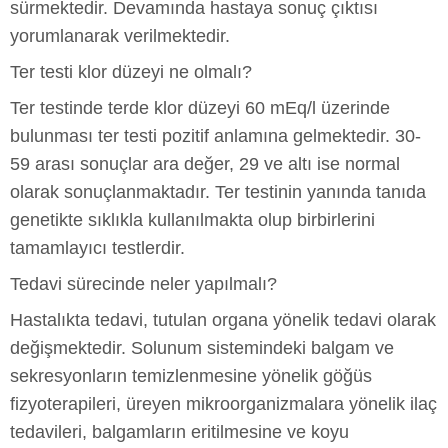
sürmektedir. Devamında hastaya sonuç çıktısı
yorumlanarak verilmektedir.
Ter testi klor düzeyi ne olmalı?
Ter testinde terde klor düzeyi 60 mEq/l üzerinde
bulunması ter testi pozitif anlamına gelmektedir. 30-
59 arası sonuçlar ara değer, 29 ve altı ise normal
olarak sonuçlanmaktadır. Ter testinin yanında tanıda
genetikte sıklıkla kullanılmakta olup birbirlerini
tamamlayıcı testlerdir.
Tedavi sürecinde neler yapılmalı?
Hastalıkta tedavi, tutulan organa yönelik tedavi olarak
değişmektedir. Solunum sistemindeki balgam ve
sekresyonların temizlenmesine yönelik göğüs
fizyoterapileri, üreyen mikroorganizmalara yönelik ilaç
tedavileri, balgamların eritilmesine ve koyu