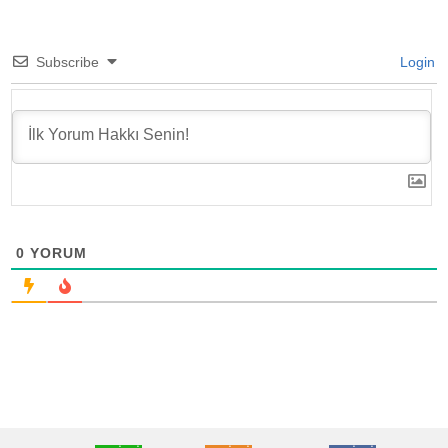
Subscribe
Login
0
YORUM