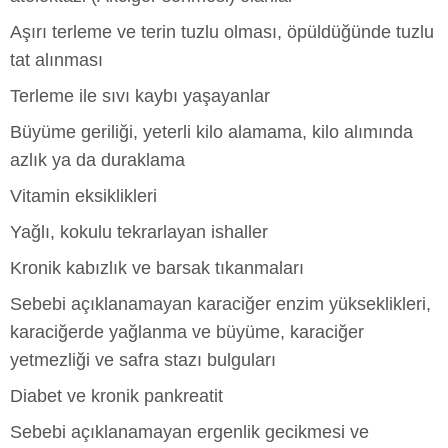
Aşırı terleme ve terin tuzlu olması, öpüldüğünde tuzlu
tat alınması
Terleme ile sıvı kaybı yaşayanlar
Büyüme geriliği, yeterli kilo alamama, kilo alımında
azlık ya da duraklama
Vitamin eksiklikleri
Yağlı, kokulu tekrarlayan ishaller
Kronik kabızlık ve barsak tıkanmaları
Sebebi açıklanamayan karaciğer enzim yükseklikleri,
karaciğerde yağlanma ve büyüme, karaciğer
yetmezliği ve safra stazı bulguları
Diabet ve kronik pankreatit
Sebebi açıklanamayan ergenlik gecikmesi ve