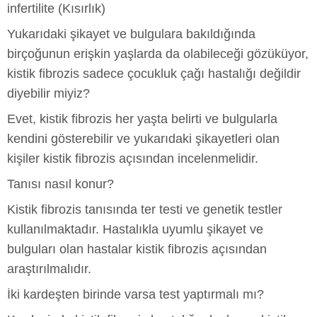
infertilite (Kısırlık)
Yukarıdaki şikayet ve bulgulara bakıldığında
birçoğunun erişkin yaşlarda da olabileceği gözüküyor,
kistik fibrozis sadece çocukluk çağı hastalığı değildir
diyebilir miyiz?
Evet, kistik fibrozis her yaşta belirti ve bulgularla
kendini gösterebilir ve yukarıdaki şikayetleri olan
kişiler kistik fibrozis açısından incelenmelidir.
Tanısı nasıl konur?
Kistik fibrozis tanısında ter testi ve genetik testler
kullanılmaktadır. Hastalıkla uyumlu şikayet ve
bulguları olan hastalar kistik fibrozis açısından
araştırılmalıdır.
İki kardeşten birinde varsa test yaptırmalı mı?