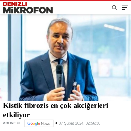
Kistik fibrozis en çok akciğerleri
etkiliyor
07 Şubat 2024, 02:56:30
ABONE OL
News