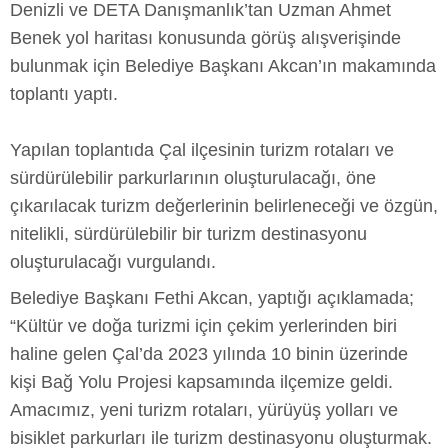
Denizli ve DETA Danışmanlık’tan Uzman Ahmet
Benek yol haritası konusunda görüş alışverişinde
bulunmak için Belediye Başkanı Akcan’ın makamında
toplantı yaptı.
Yapılan toplantıda Çal ilçesinin turizm rotaları ve
sürdürülebilir parkurlarının oluşturulacağı, öne
çıkarılacak turizm değerlerinin belirleneceği ve özgün,
nitelikli, sürdürülebilir bir turizm destinasyonu
oluşturulacağı vurgulandı.
Belediye Başkanı Fethi Akcan, yaptığı açıklamada;
“Kültür ve doğa turizmi için çekim yerlerinden biri
haline gelen Çal’da 2023 yılında 10 binin üzerinde
kişi Bağ Yolu Projesi kapsamında ilçemize geldi.
Amacımız, yeni turizm rotaları, yürüyüş yolları ve
bisiklet parkurları ile turizm destinasyonu oluşturmak.