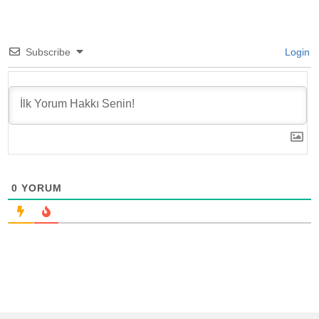
Subscribe
Login
0
YORUM