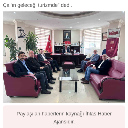
Çal’ın geleceği turizmde” dedi.
Paylaşılan haberlerin kaynağı İhlas Haber
Ajansıdır.