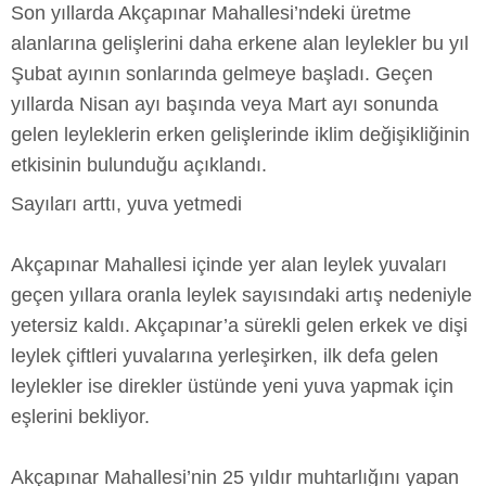
Son yıllarda Akçapınar Mahallesi’ndeki üretme
alanlarına gelişlerini daha erkene alan leylekler bu yıl
Şubat ayının sonlarında gelmeye başladı. Geçen
yıllarda Nisan ayı başında veya Mart ayı sonunda
gelen leyleklerin erken gelişlerinde iklim değişikliğinin
etkisinin bulunduğu açıklandı.
Sayıları arttı, yuva yetmedi
Akçapınar Mahallesi içinde yer alan leylek yuvaları
geçen yıllara oranla leylek sayısındaki artış nedeniyle
yetersiz kaldı. Akçapınar’a sürekli gelen erkek ve dişi
leylek çiftleri yuvalarına yerleşirken, ilk defa gelen
leylekler ise direkler üstünde yeni yuva yapmak için
eşlerini bekliyor.
Akçapınar Mahallesi’nin 25 yıldır muhtarlığını yapan