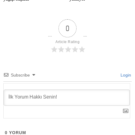
0
Article Rating
Subscribe
Login
0
YORUM