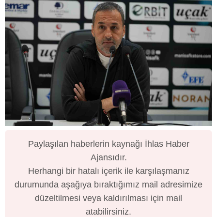
Paylaşılan haberlerin kaynağı İhlas Haber
Ajansıdır.
Herhangi bir hatalı içerik ile karşılaşmanız
durumunda aşağıya bıraktığımız mail adresimize
düzeltilmesi veya kaldırılması için mail
atabilirsiniz.