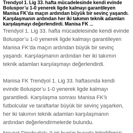
Trendyol 1. Lig 33. hafta mücadelesinde kendi evinde
Boluspor’u 1-0 yenerek ligde kalmayı garantileyen
Manisa FK’da maçın ardından büyük bir sevinç yaşandı.
Karşılaşmanın ardından her iki takımın teknik adamları
karşılaşmayı değerlendirdi. Manisa FK ...
Trendyol 1. Lig 33. hafta mücadelesinde kendi evinde
Boluspor’u 1-0 yenerek ligde kalmayı garantileyen
Manisa FK’da maçın ardından büyük bir sevinç
yaşandı. Karşılaşmanın ardından her iki takımın
teknik adamları karşılaşmayı değerlendirdi.
Manisa FK Trendyol 1. Lig 33. haftasında kendi
evinde Boluspor’u 1-0 yenerek ligde kalmayı
garantiledi. Karşılaşma sonrası Manisa FK’lı
futbolcular ve taraftarlar büyük bir sevinç yaşarken,
her iki takımın teknik adamları karşılaşmanın
ardından değerlendirmelerde bulundu.