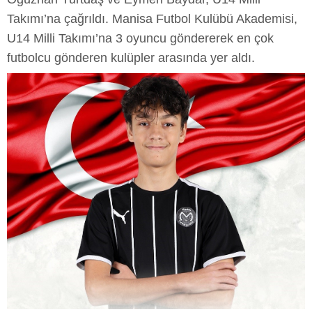
Takımı’na çağrıldı. Manisa Futbol Kulübü Akademisi,
U14 Milli Takımı’na 3 oyuncu göndererek en çok
futbolcu gönderen kulüpler arasında yer aldı.