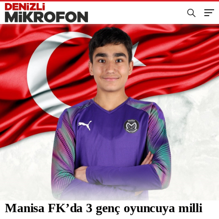
Manisa FK’da 3 genç oyuncuya milli