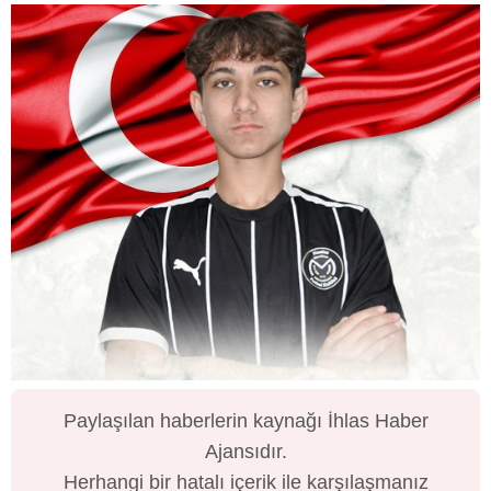
Paylaşılan haberlerin kaynağı İhlas Haber
Ajansıdır.
Herhangi bir hatalı içerik ile karşılaşmanız