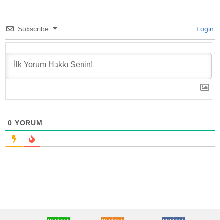
Subscribe
Login
0
YORUM