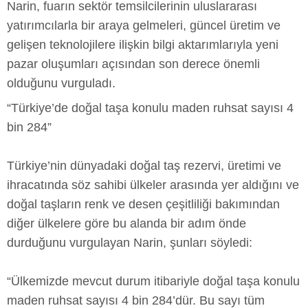
Narin, fuarın sektör temsilcilerinin uluslararası
yatırımcılarla bir araya gelmeleri, güncel üretim ve
gelişen teknolojilere ilişkin bilgi aktarımlarıyla yeni
pazar oluşumları açısından son derece önemli
olduğunu vurguladı.
“Türkiye’de doğal taşa konulu maden ruhsat sayısı 4
bin 284”
Türkiye’nin dünyadaki doğal taş rezervi, üretimi ve
ihracatında söz sahibi ülkeler arasında yer aldığını ve
doğal taşların renk ve desen çeşitliliği bakımından
diğer ülkelere göre bu alanda bir adım önde
durduğunu vurgulayan Narin, şunları söyledi:
“Ülkemizde mevcut durum itibariyle doğal taşa konulu
maden ruhsat sayısı 4 bin 284’dür. Bu sayı tüm