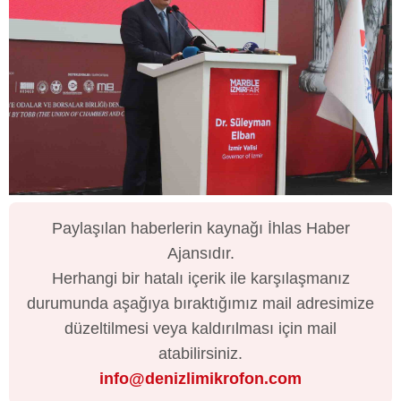
Paylaşılan haberlerin kaynağı İhlas Haber
Ajansıdır.
Herhangi bir hatalı içerik ile karşılaşmanız
durumunda aşağıya bıraktığımız mail adresimize
düzeltilmesi veya kaldırılması için mail
atabilirsiniz.
info@denizlimikrofon.com