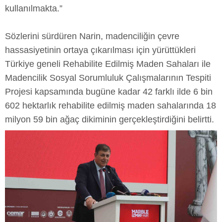
kullanılmakta.”
Sözlerini sürdüren Narin, madenciliğin çevre
hassasiyetinin ortaya çıkarılması için yürüttükleri
Türkiye geneli Rehabilite Edilmiş Maden Sahaları ile
Madencilik Sosyal Sorumluluk Çalışmalarının Tespiti
Projesi kapsamında bugüne kadar 42 farklı ilde 6 bin
602 hektarlık rehabilite edilmiş maden sahalarında 18
milyon 59 bin ağaç dikiminin gerçekleştirdiğini belirtti.