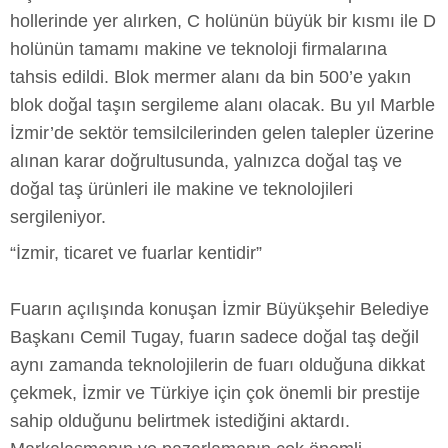
hollerinde yer alırken, C holünün büyük bir kısmı ile D
holünün tamamı makine ve teknoloji firmalarına
tahsis edildi. Blok mermer alanı da bin 500’e yakın
blok doğal taşın sergileme alanı olacak. Bu yıl Marble
İzmir’de sektör temsilcilerinden gelen talepler üzerine
alınan karar doğrultusunda, yalnızca doğal taş ve
doğal taş ürünleri ile makine ve teknolojileri
sergileniyor.
“İzmir, ticaret ve fuarlar kentidir”
Fuarın açılışında konuşan İzmir Büyükşehir Belediye
Başkanı Cemil Tugay, fuarın sadece doğal taş değil
aynı zamanda teknolojilerin de fuarı olduğuna dikkat
çekmek, İzmir ve Türkiye için çok önemli bir prestije
sahip olduğunu belirtmek istediğini aktardı.