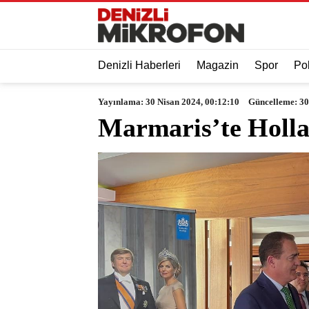
Denizli Haberleri
Magazin
Spor
Pol
Yayınlama: 30 Nisan 2024, 00:12:10
Güncelleme: 30
Marmaris’te Holla