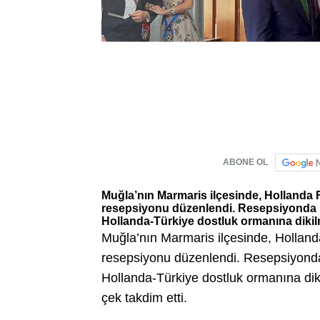
ABONE OL
Muğla’nın Marmaris ilçesinde, Hollanda
resepsiyonu düzenlendi. Resepsiyonda 
Hollanda-Türkiye dostluk ormanına dikilme
Muğla’nın Marmaris ilçesinde, Holland
resepsiyonu düzenlendi. Resepsiyonda
Hollanda-Türkiye dostluk ormanına dikil
çek takdim etti.