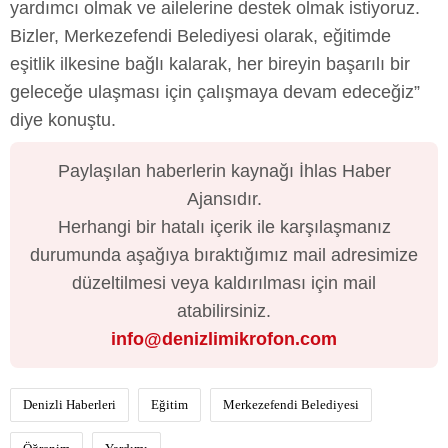
yardımcı olmak ve ailelerine destek olmak istiyoruz.
Bizler, Merkezefendi Belediyesi olarak, eğitimde
eşitlik ilkesine bağlı kalarak, her bireyin başarılı bir
geleceğe ulaşması için çalışmaya devam edeceğiz”
diye konuştu.
Paylaşılan haberlerin kaynağı İhlas Haber
Ajansıdır.
Herhangi bir hatalı içerik ile karşılaşmanız
durumunda aşağıya bıraktığımız mail adresimize
düzeltilmesi veya kaldırılması için mail
atabilirsiniz.
info@denizlimikrofon.com
Denizli Haberleri
Eğitim
Merkezefendi Belediyesi