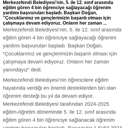
Merkezefendi Belediyesi’nin, 5. ile 12. sınıf arasında
eğitim gören 4 bin öğrenciye sağlayacağı öğrenim
yardımı başvuruları başladı. Başkan Doğan,
“Çocuklarımız ve gençlerimizin başarılı olması için
çalışmaya devam ediyoruz. Onların her zaman ...
Merkezefendi Belediyesi’nin, 5. ile 12. sınıf arasında
eğitim gören 4 bin öğrenciye sağlayacağı öğrenim
yardımı başvuruları başladı. Başkan Doğan,
“Çocuklarımız ve gençlerimizin başarılı olması için
çalışmaya devam ediyoruz. Onların her zaman
yanındayız” dedi.
Merkezefendi Belediyesi’nin öğrencilere eğitim
hayatında verdiği en önemli desteklerden biri olan
öğrenim desteği bu yıl da devam ediyor.
Merkezefendi Belediyesi tarafından 2024-2025
eğitim-öğretim döneminde 5. ile 12. sınıf arasında
eğitim gören 4 bin öğrenciye sağlanacak öğrenim